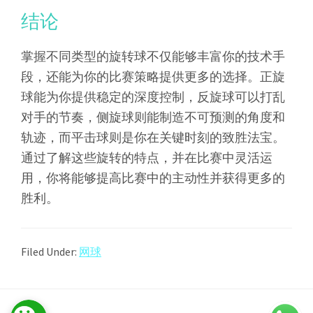
结论
掌握不同类型的旋转球不仅能够丰富你的技术手
段，还能为你的比赛策略提供更多的选择。正旋
球能为你提供稳定的深度控制，反旋球可以打乱
对手的节奏，侧旋球则能制造不可预测的角度和
轨迹，而平击球则是你在关键时刻的致胜法宝。
通过了解这些旋转的特点，并在比赛中灵活运
用，你将能够提高比赛中的主动性并获得更多的
胜利。
Filed Under:
网球