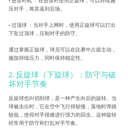
• 进攻时机 ：在进攻时使用正旋球，可以持续施
压对手，将其逼到后场。
• 过顶球 ：当对手上网时，使用正旋球可以打出
下坠过顶球，压制对手的防守。
通过掌握正旋球，球员可以在比赛中占据主动，
施加持续压力，同时保持稳定性。
2. 反旋球（下旋球）：防守与破
坏对手节奏
反旋球也叫切削球，是一种产生向后的旋转。当
球被击出时，它在空中飞行得较慢，落地时弹跳
较低，使得对手很难进行强力的回击。这种旋转
经常用于防守和打乱对手节奏。