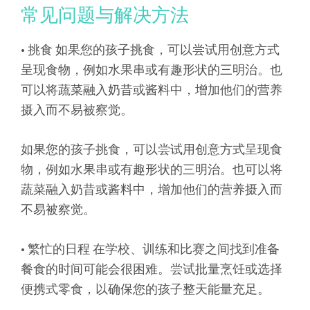
常见问题与解决方法
• 挑食 如果您的孩子挑食，可以尝试用创意方式
呈现食物，例如水果串或有趣形状的三明治。也
可以将蔬菜融入奶昔或酱料中，增加他们的营养
摄入而不易被察觉。
如果您的孩子挑食，可以尝试用创意方式呈现食
物，例如水果串或有趣形状的三明治。也可以将
蔬菜融入奶昔或酱料中，增加他们的营养摄入而
不易被察觉。
• 繁忙的日程 在学校、训练和比赛之间找到准备
餐食的时间可能会很困难。尝试批量烹饪或选择
便携式零食，以确保您的孩子整天能量充足。