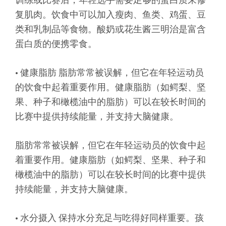
复肌肉。饮食中可以加入瘦肉、鱼类、鸡蛋、豆
类和乳制品等食物。酸奶或花生酱三明治是富含
蛋白质的便携零食。
• 健康脂肪 脂肪常常被误解，但它在年轻运动员
的饮食中起着重要作用。健康脂肪（如鳄梨、坚
果、种子和橄榄油中的脂肪）可以在较长时间的
比赛中提供持续能量，并支持大脑健康。
脂肪常常被误解，但它在年轻运动员的饮食中起
着重要作用。健康脂肪（如鳄梨、坚果、种子和
橄榄油中的脂肪）可以在较长时间的比赛中提供
持续能量，并支持大脑健康。
• 水分摄入 保持水分充足与吃得好同样重要。孩