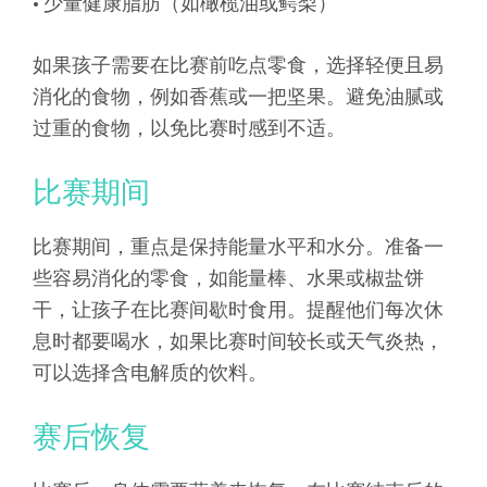
• 少量健康脂肪（如橄榄油或鳄梨）
如果孩子需要在比赛前吃点零食，选择轻便且易
消化的食物，例如香蕉或一把坚果。避免油腻或
过重的食物，以免比赛时感到不适。
比赛期间
比赛期间，重点是保持能量水平和水分。准备一
些容易消化的零食，如能量棒、水果或椒盐饼
干，让孩子在比赛间歇时食用。提醒他们每次休
息时都要喝水，如果比赛时间较长或天气炎热，
可以选择含电解质的饮料。
赛后恢复