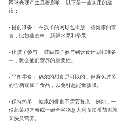
网球表现产生显著影响。以下是一些实用的建
议：
• 提前准备： 在孩子的网球包里放一些健康的零
食，比如燕麦棒、新鲜水果和坚果。
• 让孩子参与： 鼓励孩子参与到饮食计划和准备
中，教会他们营养的重要性。
• 平衡零食： 偶尔的甜食是可以的，但避免过多
的含糖或加工食品，以免引起能量骤降。
• 保持简单： 健康的餐食不需要复杂。例如，一
份蔬菜鸡肉卷或一碗全谷物意大利面加番茄酱就
又快又营养。