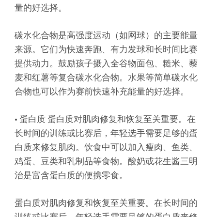
量的好选择。
碳水化合物是高强度运动（如网球）的主要能量
来源。它们为快速奔跑、有力发球和长时间比赛
提供动力。鼓励孩子摄入全谷物面包、糙米、藜
麦和红薯等复合碳水化合物。水果等简单碳水化
合物也可以作为赛前快速补充能量的好选择。
• 蛋白质 蛋白质对肌肉修复和恢复至关重要。在
长时间的训练或比赛后，年轻选手需要足够的蛋
白质来修复肌肉。饮食中可以加入瘦肉、鱼类、
鸡蛋、豆类和乳制品等食物。酸奶或花生酱三明
治是富含蛋白质的便携零食。
蛋白质对肌肉修复和恢复至关重要。在长时间的
训练或比赛后，年轻选手需要足够的蛋白质来修