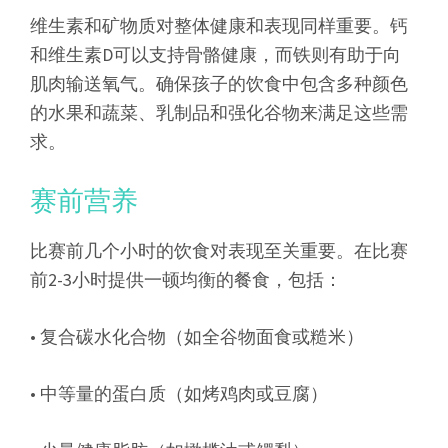
维生素和矿物质对整体健康和表现同样重要。钙
和维生素D可以支持骨骼健康，而铁则有助于向
肌肉输送氧气。确保孩子的饮食中包含多种颜色
的水果和蔬菜、乳制品和强化谷物来满足这些需
求。
赛前营养
比赛前几个小时的饮食对表现至关重要。在比赛
前2-3小时提供一顿均衡的餐食，包括：
• 复合碳水化合物（如全谷物面食或糙米）
• 中等量的蛋白质（如烤鸡肉或豆腐）