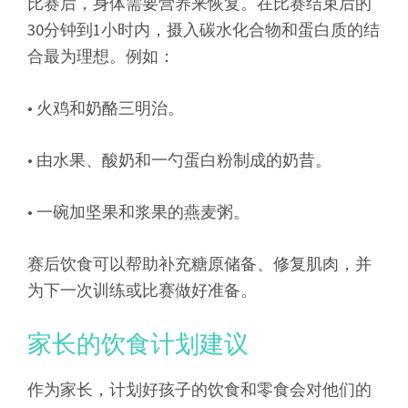
比赛后，身体需要营养来恢复。在比赛结束后的
30分钟到1小时内，摄入碳水化合物和蛋白质的结
合最为理想。例如：
• 火鸡和奶酪三明治。
• 由水果、酸奶和一勺蛋白粉制成的奶昔。
• 一碗加坚果和浆果的燕麦粥。
赛后饮食可以帮助补充糖原储备、修复肌肉，并
为下一次训练或比赛做好准备。
家长的饮食计划建议
作为家长，计划好孩子的饮食和零食会对他们的