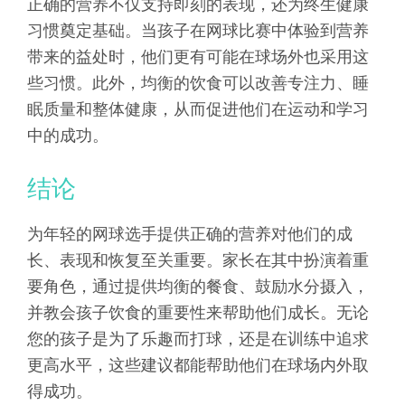
正确的营养不仅支持即刻的表现，还为终生健康
习惯奠定基础。当孩子在网球比赛中体验到营养
带来的益处时，他们更有可能在球场外也采用这
些习惯。此外，均衡的饮食可以改善专注力、睡
眠质量和整体健康，从而促进他们在运动和学习
中的成功。
结论
为年轻的网球选手提供正确的营养对他们的成
长、表现和恢复至关重要。家长在其中扮演着重
要角色，通过提供均衡的餐食、鼓励水分摄入，
并教会孩子饮食的重要性来帮助他们成长。无论
您的孩子是为了乐趣而打球，还是在训练中追求
更高水平，这些建议都能帮助他们在球场内外取
得成功。