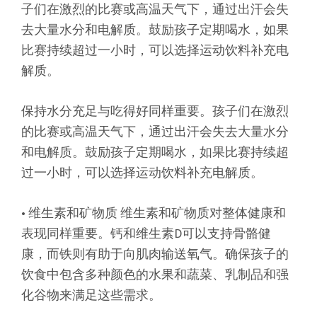
子们在激烈的比赛或高温天气下，通过出汗会失
去大量水分和电解质。鼓励孩子定期喝水，如果
比赛持续超过一小时，可以选择运动饮料补充电
解质。
保持水分充足与吃得好同样重要。孩子们在激烈
的比赛或高温天气下，通过出汗会失去大量水分
和电解质。鼓励孩子定期喝水，如果比赛持续超
过一小时，可以选择运动饮料补充电解质。
• 维生素和矿物质 维生素和矿物质对整体健康和
表现同样重要。钙和维生素D可以支持骨骼健
康，而铁则有助于向肌肉输送氧气。确保孩子的
饮食中包含多种颜色的水果和蔬菜、乳制品和强
化谷物来满足这些需求。