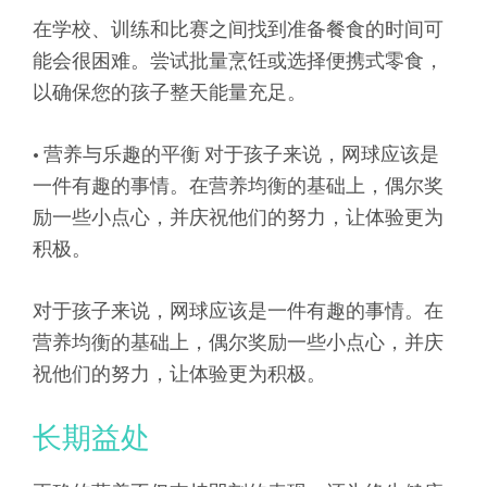
在学校、训练和比赛之间找到准备餐食的时间可
能会很困难。尝试批量烹饪或选择便携式零食，
以确保您的孩子整天能量充足。
• 营养与乐趣的平衡 对于孩子来说，网球应该是
一件有趣的事情。在营养均衡的基础上，偶尔奖
励一些小点心，并庆祝他们的努力，让体验更为
积极。
对于孩子来说，网球应该是一件有趣的事情。在
营养均衡的基础上，偶尔奖励一些小点心，并庆
祝他们的努力，让体验更为积极。
长期益处