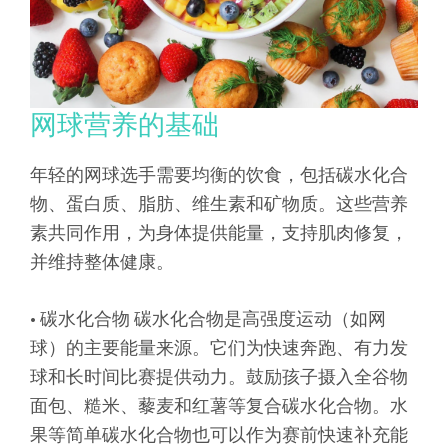
网球营养的基础
年轻的网球选手需要均衡的饮食，包括碳水化合
物、蛋白质、脂肪、维生素和矿物质。这些营养
素共同作用，为身体提供能量，支持肌肉修复，
并维持整体健康。
• 碳水化合物 碳水化合物是高强度运动（如网
球）的主要能量来源。它们为快速奔跑、有力发
球和长时间比赛提供动力。鼓励孩子摄入全谷物
面包、糙米、藜麦和红薯等复合碳水化合物。水
果等简单碳水化合物也可以作为赛前快速补充能