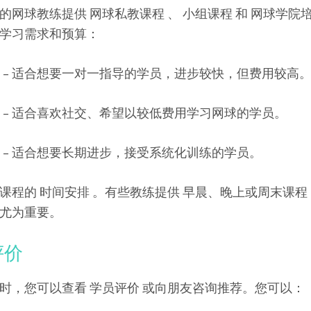
的网球教练提供 网球私教课程 、 小组课程 和 网球学院
学习需求和预算：
程 – 适合想要一对一指导的学员，进步较快，但费用较高
程 – 适合喜欢社交、希望以较低费用学习网球的学员。
训 – 适合想要长期进步，接受系统化训练的学员。
课程的 时间安排 。有些教练提供 早晨、晚上或周末课程
尤为重要。
评价
时，您可以查看 学员评价 或向朋友咨询推荐。您可以：