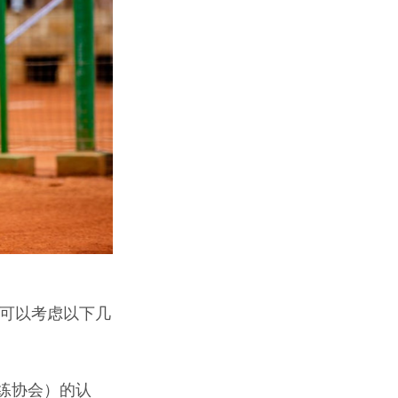
，可以考虑以下几
教练协会）的认