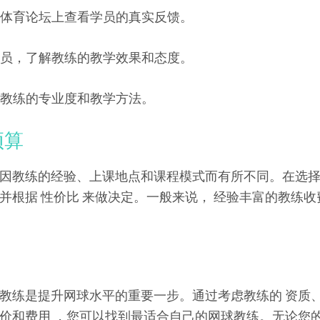
或体育论坛上查看学员的真实反馈。
学员，了解教练的教学效果和态度。
验教练的专业度和教学方法。
预算
因教练的经验、上课地点和课程模式而有所不同。在选
并根据 性价比 来做决定。一般来说， 经验丰富的教练收
教练是提升网球水平的重要一步。通过考虑教练的 资质
价和费用 ，您可以找到最适合自己的网球教练。无论您