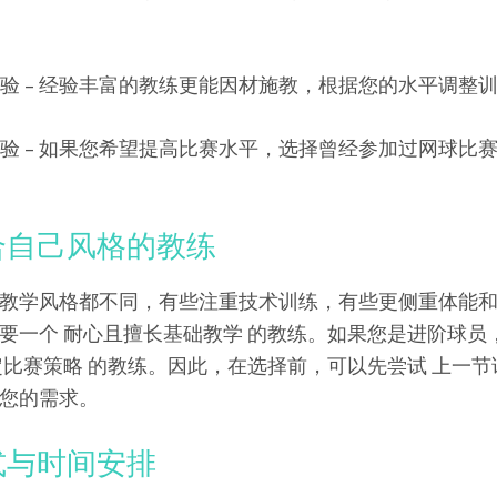
经验 – 经验丰富的教练更能因材施教，根据您的水平调整
经验 – 如果您希望提高比赛水平，选择曾经参加过网球比
适合自己风格的教练
教学风格都不同，有些注重技术训练，有些更侧重体能
要一个 耐心且擅长基础教学 的教练。如果您是进阶球员
定比赛策略 的教练。因此，在选择前，可以先尝试 上一节
您的需求。
模式与时间安排