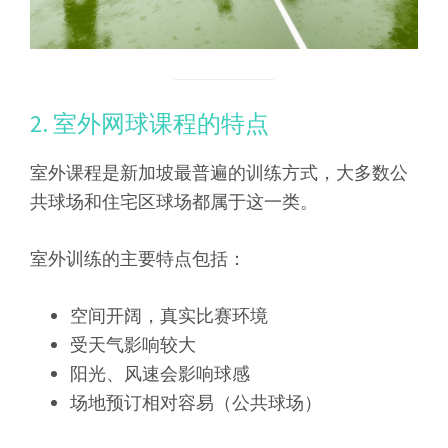
2. 室外网球课程的特点
室外课程是新加坡最普遍的训练方式，大多数公
共球场和住宅区球场都属于这一类。
室外训练的主要特点包括：
空间开阔，真实比赛环境
受天气影响较大
阳光、风速会影响球感
场地预订相对容易（公共球场）