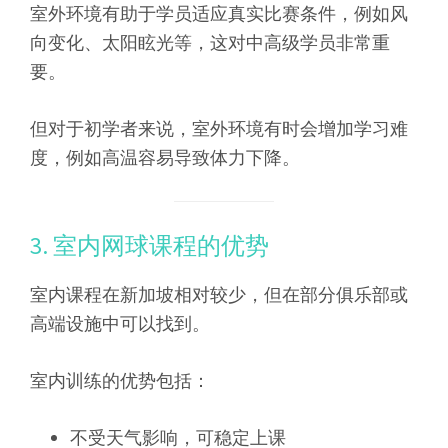
室外环境有助于学员适应真实比赛条件，例如风
向变化、太阳眩光等，这对中高级学员非常重
要。
但对于初学者来说，室外环境有时会增加学习难
度，例如高温容易导致体力下降。
3. 室内网球课程的优势
室内课程在新加坡相对较少，但在部分俱乐部或
高端设施中可以找到。
室内训练的优势包括：
不受天气影响，可稳定上课