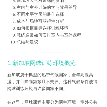
新加坡天气对训练的影响
室内与室外训练的学习效果差异
不同水平学员的最佳选择
成本与场地可获得性分析
如何根据目标选择训练环境
教练通常如何安排室内与室外课程
总结与建议
1. 新加坡网球训练环境概览
新加坡属于典型的热带气候国家，全年高温高
湿，并且降雨频繁且不规律。这种气候条件使得
网球训练环境与许多国家不同。
在这里，网球课程主要分为两种环境：室外公共