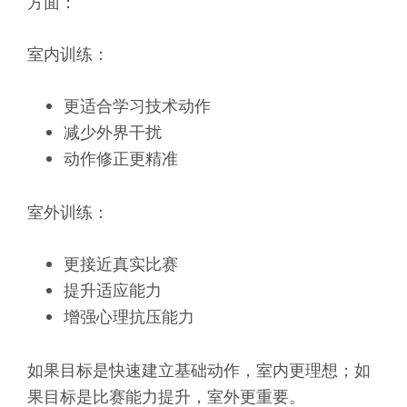
方面：
室内训练：
更适合学习技术动作
减少外界干扰
动作修正更精准
室外训练：
更接近真实比赛
提升适应能力
增强心理抗压能力
如果目标是快速建立基础动作，室内更理想；如
果目标是比赛能力提升，室外更重要。