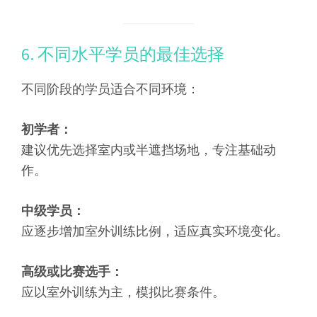
6. 不同水平学员的最佳选择
不同阶段的学员适合不同环境：
初学者：
建议优先选择室内或半遮挡场地，专注基础动
作。
中级学员：
应逐步增加室外训练比例，适应真实环境变化。
高级或比赛选手：
应以室外训练为主，模拟比赛条件。