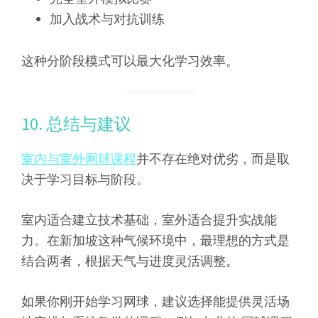
加入战术与对抗训练
这种分阶段模式可以最大化学习效率。
10. 总结与建议
室内与室外网球课程
并不存在绝对优劣，而是取
决于学习目标与阶段。
室内适合建立技术基础，室外适合提升实战能
力。在新加坡这种气候环境中，最理想的方式是
结合两者，根据天气与进度灵活调整。
如果你刚开始学习网球，建议选择能提供灵活场