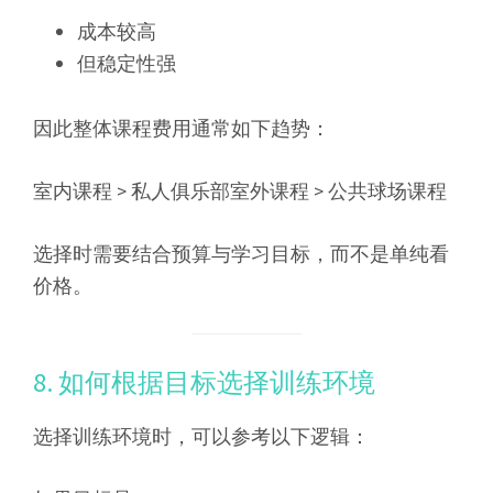
成本较高
但稳定性强
因此整体课程费用通常如下趋势：
室内课程 > 私人俱乐部室外课程 > 公共球场课程
选择时需要结合预算与学习目标，而不是单纯看
价格。
8. 如何根据目标选择训练环境
选择训练环境时，可以参考以下逻辑：