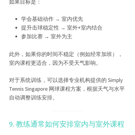
如果目标是：
学会基础动作 → 室内优先
提升击球稳定性 → 室外+室内结合
参加比赛 → 室外为主
此外，如果你的时间不稳定（例如经常加班），
室内课程更适合，因为不受天气影响。
对于系统训练，可以选择专业机构提供的 Simply
Tennis Singapore 网球课程方案，根据天气与水平
自动调整训练安排。
9. 教练通常如何安排室内与室外课程