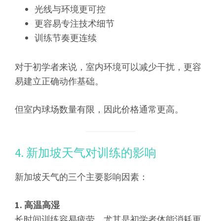
光线与环境更可控
更容易专注技术细节
训练节奏更连续
对于初学者来说，室内环境可以减少干扰，更容
易建立正确动作基础。
但室内球场数量有限，因此价格通常更高。
4. 新加坡天气对训练的影响
新加坡天气的三个主要影响因素：
1. 高温高湿
长时间训练容易疲劳，尤其是初学者体能消耗更