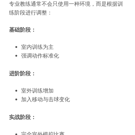
专业教练通常不会只使用一种环境，而是根据训
练阶段进行调整：
基础阶段：
室内训练为主
强调动作标准化
进阶阶段：
室外训练增加
加入移动与击球变化
实战阶段：
完全室外模拟比赛