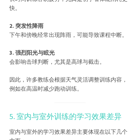
快。
2. 突发性降雨
下午和傍晚经常出现阵雨，可能导致课程中断。
3. 强烈阳光与眩光
会影响击球判断，尤其是高球与截击。
因此，许多教练会根据天气灵活调整训练内容，
例如在高温时减少跑动训练。
5. 室内与室外训练的学习效果差异
室内与室外的学习效果差异主要体现在以下几个