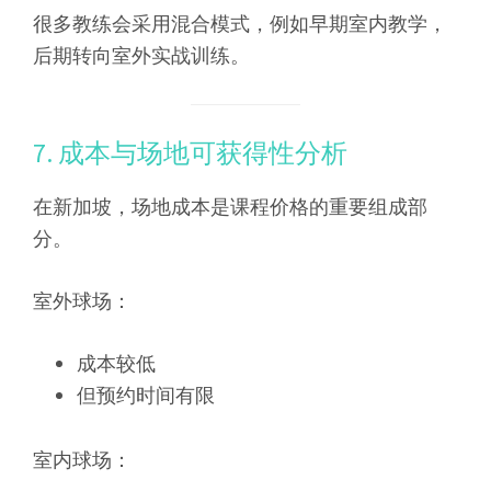
很多教练会采用混合模式，例如早期室内教学，
后期转向室外实战训练。
7. 成本与场地可获得性分析
在新加坡，场地成本是课程价格的重要组成部
分。
室外球场：
成本较低
但预约时间有限
室内球场：