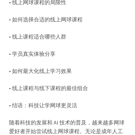
• 线上网球课程的局限性
• 如何选择合适的线上网球课程
• 线上课程适合哪些人群
• 学员真实体验分享
• 如何最大化线上学习效果
• 线上课程与线下课程的最佳组合
• 结语：科技让学网球更灵活
随着科技的发展和 AI 技术的普及，越来越多网球
爱好者开始尝试线上网球课程。无论是成年人工