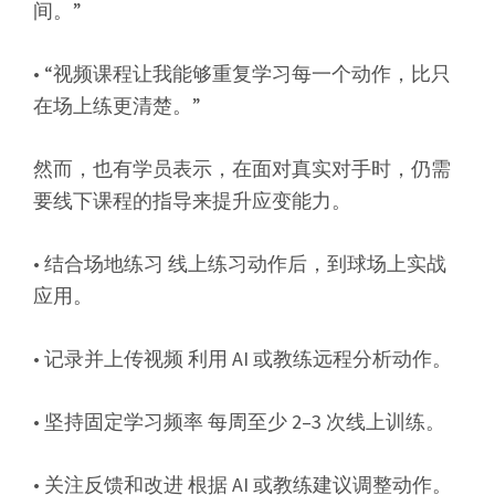
间。”
• “视频课程让我能够重复学习每一个动作，比只
在场上练更清楚。”
然而，也有学员表示，在面对真实对手时，仍需
要线下课程的指导来提升应变能力。
• 结合场地练习 线上练习动作后，到球场上实战
应用。
• 记录并上传视频 利用 AI 或教练远程分析动作。
• 坚持固定学习频率 每周至少 2–3 次线上训练。
• 关注反馈和改进 根据 AI 或教练建议调整动作。