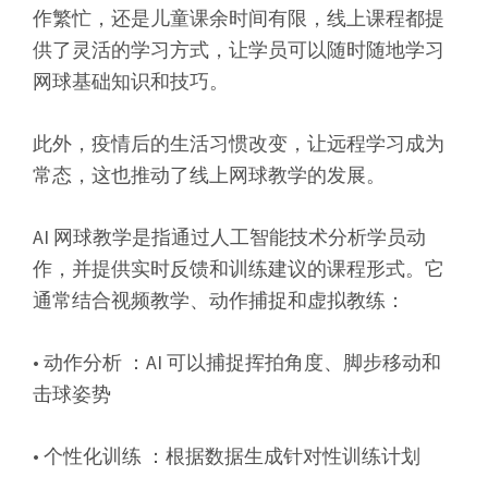
作繁忙，还是儿童课余时间有限，线上课程都提
供了灵活的学习方式，让学员可以随时随地学习
网球基础知识和技巧。
此外，疫情后的生活习惯改变，让远程学习成为
常态，这也推动了线上网球教学的发展。
AI 网球教学是指通过人工智能技术分析学员动
作，并提供实时反馈和训练建议的课程形式。它
通常结合视频教学、动作捕捉和虚拟教练：
• 动作分析 ：AI 可以捕捉挥拍角度、脚步移动和
击球姿势
• 个性化训练 ：根据数据生成针对性训练计划