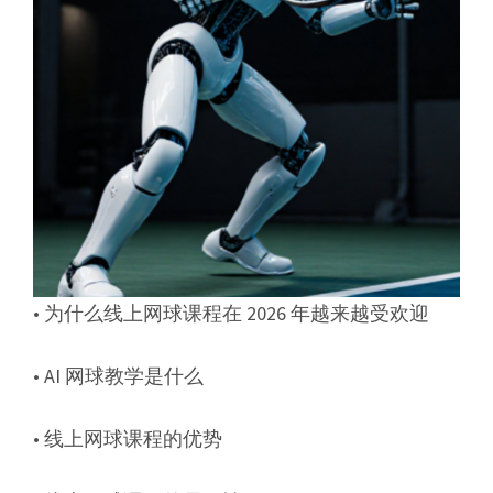
• 为什么线上网球课程在 2026 年越来越受欢迎
• AI 网球教学是什么
• 线上网球课程的优势