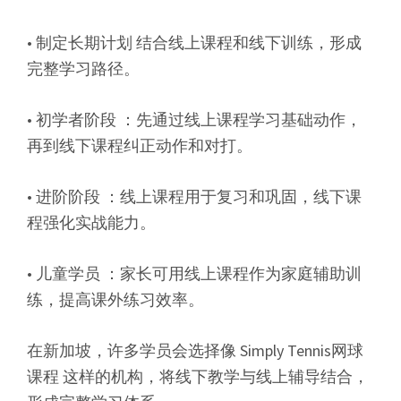
• 制定长期计划 结合线上课程和线下训练，形成
完整学习路径。
• 初学者阶段 ：先通过线上课程学习基础动作，
再到线下课程纠正动作和对打。
• 进阶阶段 ：线上课程用于复习和巩固，线下课
程强化实战能力。
• 儿童学员 ：家长可用线上课程作为家庭辅助训
练，提高课外练习效率。
在新加坡，许多学员会选择像 Simply Tennis网球
课程 这样的机构，将线下教学与线上辅导结合，