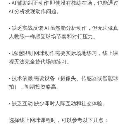
• AI 辅助纠正动作 即使没有教练在场，也能通过
AI 分析发现动作问题。
• 缺乏实战反馈 AI 虽然能分析动作，但无法像真
人教练一样感受球场节奏和对打压力。
• 场地限制 网球动作需要实际场地练习，线上课
程无法完全替代场地练习。
• 技术依赖 需要设备（摄像头、传感器或智能球
拍），初期投资略高。
• 缺乏互动 缺少即时人际互动和社交体验。
选择线上网球课程时，可以参考以下几点：