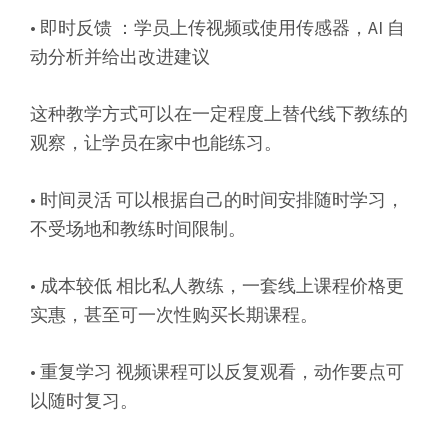
• 即时反馈 ：学员上传视频或使用传感器，AI 自
动分析并给出改进建议
这种教学方式可以在一定程度上替代线下教练的
观察，让学员在家中也能练习。
• 时间灵活 可以根据自己的时间安排随时学习，
不受场地和教练时间限制。
• 成本较低 相比私人教练，一套线上课程价格更
实惠，甚至可一次性购买长期课程。
• 重复学习 视频课程可以反复观看，动作要点可
以随时复习。