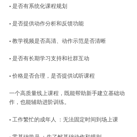
• 是否有系统化课程规划
• 是否提供动作分析和反馈功能
• 教学视频是否高清、动作示范是否清晰
• 是否有长期学习支持和社群互动
• 价格是否合理，是否提供试听课程
一个高质量线上课程，既能帮助新手建立基础动
作，也能辅助进阶训练。
• 工作繁忙的成年人 ：无法固定时间到场上课
• 零基础学员 ：先了解基础动作和规则