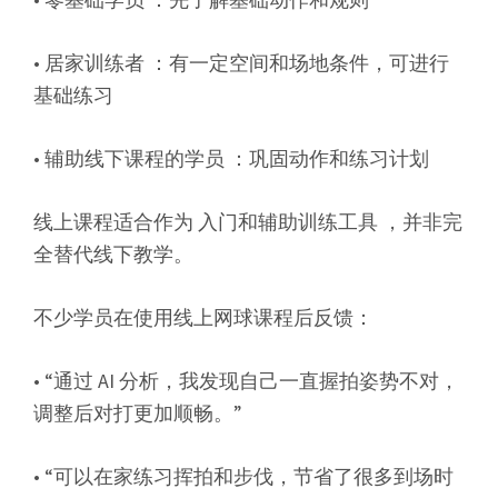
• 居家训练者 ：有一定空间和场地条件，可进行
基础练习
• 辅助线下课程的学员 ：巩固动作和练习计划
线上课程适合作为 入门和辅助训练工具 ，并非完
全替代线下教学。
不少学员在使用线上网球课程后反馈：
• “通过 AI 分析，我发现自己一直握拍姿势不对，
调整后对打更加顺畅。”
• “可以在家练习挥拍和步伐，节省了很多到场时