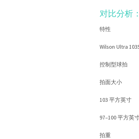
对比分析：U
特性
Wilson Ultra 103
控制型球拍
拍面大小
103 平方英寸
97–100 平方英
拍重