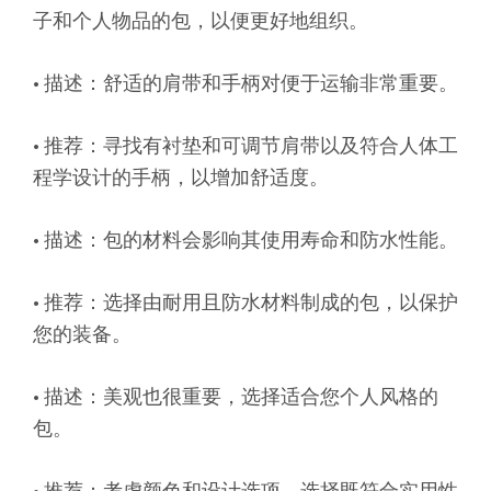
子和个人物品的包，以便更好地组织。
• 描述：舒适的肩带和手柄对便于运输非常重要。
• 推荐：寻找有衬垫和可调节肩带以及符合人体工
程学设计的手柄，以增加舒适度。
• 描述：包的材料会影响其使用寿命和防水性能。
• 推荐：选择由耐用且防水材料制成的包，以保护
您的装备。
• 描述：美观也很重要，选择适合您个人风格的
包。
• 推荐：考虑颜色和设计选项，选择既符合实用性