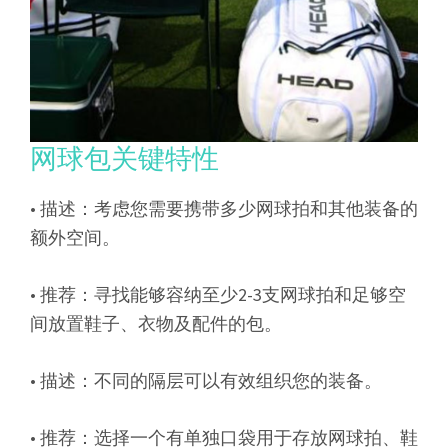
网球包关键特性
• 描述：考虑您需要携带多少网球拍和其他装备的
额外空间。
• 推荐：寻找能够容纳至少2-3支网球拍和足够空
间放置鞋子、衣物及配件的包。
• 描述：不同的隔层可以有效组织您的装备。
• 推荐：选择一个有单独口袋用于存放网球拍、鞋