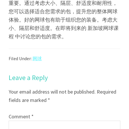
重要。通过考虑大小、隔层、舒适度和耐用性，
您可以选择适合您需求的包，提升您的整体网球
体验。好的网球包有助于组织您的装备。考虑大
小、隔层和舒适度。在即将到来的 新加坡网球课
程 中讨论您的包的需求。
Filed Under:
网球
Leave a Reply
Your email address will not be published.
Required
fields are marked
*
Comment
*