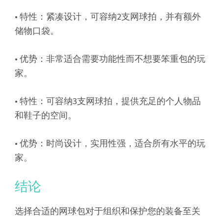
• 特性：紧凑设计，可容纳2支网球拍，并有额外
储物口袋。
• 优势：非常适合需要功能性而不想要笨重包的玩
家。
• 特性：可容纳3支网球拍，提供充足的个人物品
和鞋子的空间。
• 优势：时尚设计，实用性强，适合所有水平的玩
家。
结论
选择合适的网球包对于组织和保护您的装备至关