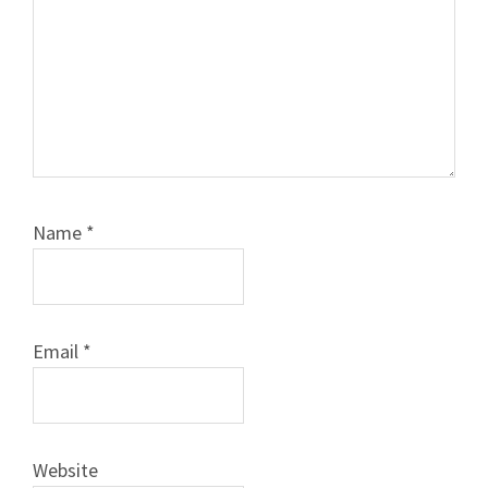
Name
*
Email
*
Website