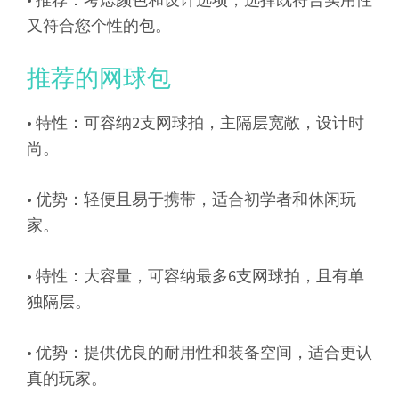
又符合您个性的包。
推荐的网球包
• 特性：可容纳2支网球拍，主隔层宽敞，设计时
尚。
• 优势：轻便且易于携带，适合初学者和休闲玩
家。
• 特性：大容量，可容纳最多6支网球拍，且有单
独隔层。
• 优势：提供优良的耐用性和装备空间，适合更认
真的玩家。