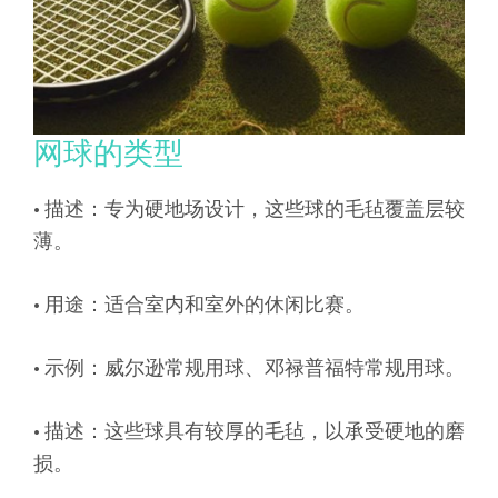
网球的类型
• 描述：专为硬地场设计，这些球的毛毡覆盖层较
薄。
• 用途：适合室内和室外的休闲比赛。
• 示例：威尔逊常规用球、邓禄普福特常规用球。
• 描述：这些球具有较厚的毛毡，以承受硬地的磨
损。