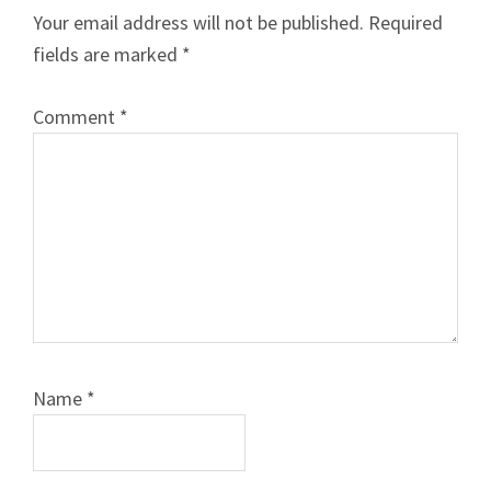
Your email address will not be published.
Required
fields are marked
*
Comment
*
Name
*