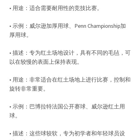
• 用途：适合需要耐用性的竞技比赛。
• 示例：威尔逊加厚用球、Penn Championship加
厚用球。
• 描述：专为红土场地设计，具有不同的毛毡，可
以在较慢的表面上保持表现。
• 用途：非常适合在红土场地上进行比赛，控制和
旋转非常重要。
• 示例：巴博拉特法国公开赛球、威尔逊红土用
球。
• 描述：这些球较软，专为初学者和年轻球员设