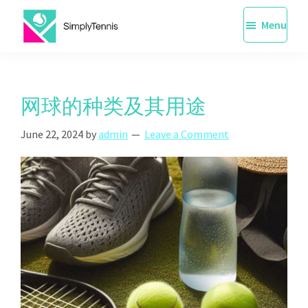
Skip
Menu
to
main
SimplyTennis
Tennis
content
Lessons
Singapore
网球的种类及其用途
June 22, 2024
by
admin
Leave a Comment