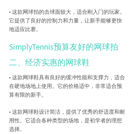
• 这款网球拍的击球面较大，适合刚入门的玩家。
它提供了良好的控制力和力量，让新手能够更快
地适应比赛。
SimplyTennis预算友好的网球拍
二、经济实惠的网球鞋
• 这款网球鞋具有良好的缓冲性能和支撑力，适合
在硬地场地上使用。它的价格适中，非常适合预
算有限的新手。
• 这款网球鞋设计简洁，提供了优秀的舒适度和耐
用性。它适合各种类型的场地，是初学者的理想
选择。