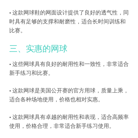
• 这款网球鞋的网面设计提供了良好的透气性，同
时具有足够的支撑和耐磨性，适合长时间训练和
比赛。
三、实惠的网球
• 这些网球具有良好的耐用性和一致性，非常适合
新手练习和比赛。
• 这款网球是美国公开赛的官方用球，质量上乘，
适合各种场地使用，价格也相对实惠。
• 这款网球具有卓越的耐用性和表现，适合高频率
使用，价格合理，非常适合新手练习使用。