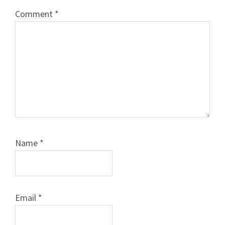
Comment
*
Name
*
Email
*