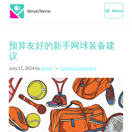
Skip
Menu
to
main
SimplyTennis
Tennis
content
Lessons
Singapore
预算友好的新手网球装备建
议
July 17, 2024
by
admin
Leave a Comment